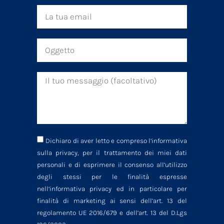
Dichiaro di aver letto e compreso l‘informativa
sulla privacy, per il trattamento dei miei dati
personali e di esprimere il consenso all’utilizzo
degli stessi per le finalità espresse
nell‘informativa privacy ed in particolare per
finalità di marketing ai sensi dell’art. 13 del
regolamento UE 2016/679 e dell’art. 13 del D.Lgs