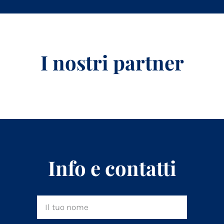
I nostri partner
Info e contatti