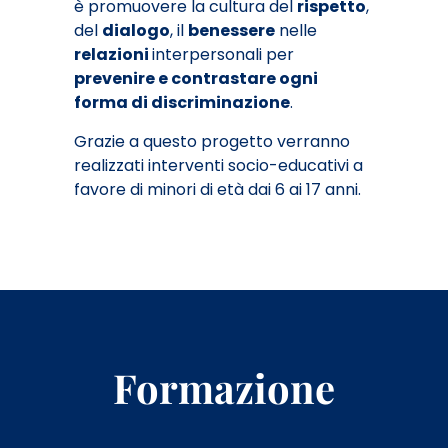
è promuovere la cultura del
rispetto
,
del
dialogo
, il
benessere
nelle
relazioni
interpersonali per
prevenire e contrastare ogni
forma di discriminazione
.
Grazie a questo progetto verranno
realizzati interventi socio-educativi a
favore di minori di età dai 6 ai 17 anni.
Formazione