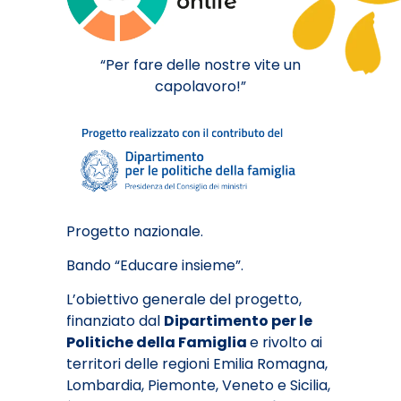
“Per fare delle nostre vite un
capolavoro!”
Progetto nazionale.
Bando “Educare insieme”.
L’obiettivo generale del progetto,
finanziato dal
Dipartimento per le
Politiche della Famiglia
e rivolto ai
territori delle regioni Emilia Romagna,
Lombardia, Piemonte, Veneto e Sicilia,