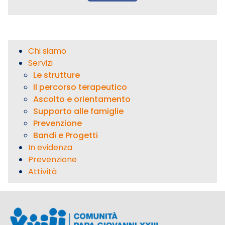
Chi siamo
Servizi
Le strutture
Il percorso terapeutico
Ascolto e orientamento
Supporto alle famiglie
Prevenzione
Bandi e Progetti
In evidenza
Prevenzione
Attività