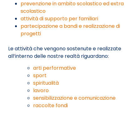
prevenzione in ambito scolastico ed extra
scolastico
attività di supporto per familiari
partecipazione a bandi e realizzazione di
progetti
Le attività che vengono sostenute e realizzate
all’interno delle nostre realtà riguardano:
arti performative
sport
spiritualità
lavoro
sensibilizzazione e comunicazione
raccolte fondi