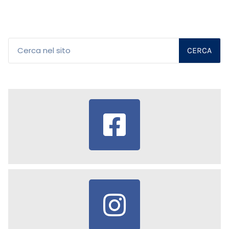
CERCA