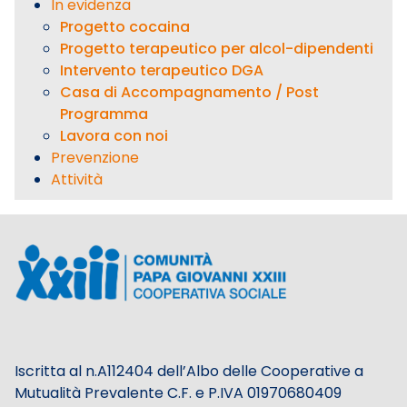
In evidenza
Progetto cocaina
Progetto terapeutico per alcol-dipendenti
Intervento terapeutico DGA
Casa di Accompagnamento / Post
Programma
Lavora con noi
Prevenzione
Attività
Iscritta al n.A112404 dell’Albo delle Cooperative a
Mutualità Prevalente C.F. e P.IVA 01970680409