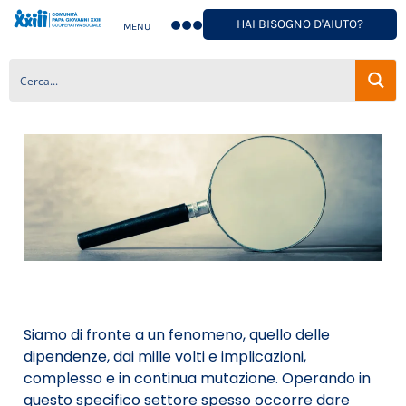
HAI BISOGNO D'AIUTO?
MENU
Siamo di fronte a un fenomeno, quello delle
dipendenze, dai mille volti e implicazioni,
complesso e in continua mutazione. Operando in
questo specifico settore spesso occorre dare