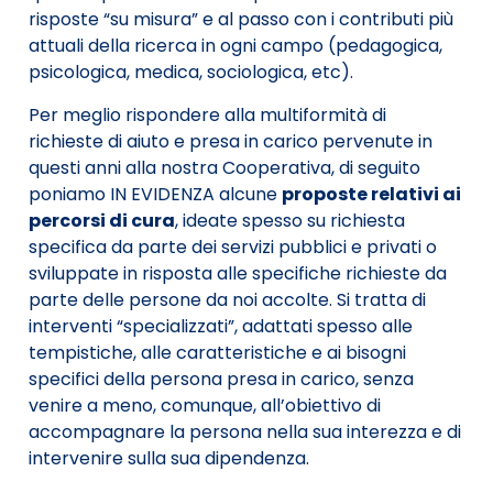
risposte “su misura” e al passo con i contributi più
attuali della ricerca in ogni campo (pedagogica,
psicologica, medica, sociologica, etc).
Per meglio rispondere alla multiformità di
richieste di aiuto e presa in carico pervenute in
questi anni alla nostra Cooperativa, di seguito
poniamo IN EVIDENZA alcune
proposte relativi ai
percorsi di cura
, ideate spesso su richiesta
specifica da parte dei servizi pubblici e privati o
sviluppate in risposta alle specifiche richieste da
parte delle persone da noi accolte. Si tratta di
interventi “specializzati”, adattati spesso alle
tempistiche, alle caratteristiche e ai bisogni
specifici della persona presa in carico, senza
venire a meno, comunque, all’obiettivo di
accompagnare la persona nella sua interezza e di
intervenire sulla sua dipendenza.