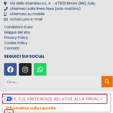
Via dello Stambecco, 4 - 47923 Rimini (RN), Italy
chiamaci sulla linea fissa (solo mattino)
chiamaci su mobile
scrivici una e-mail
Condizioni d'uso
Mappa del sito
Privacy Policy
Cookie Policy
Contatti
SEGUICI SUI SOCIAL
LE TUE PREFERENZE RELATIVE ALLA PRIVACY
Informativa sulla raccolta