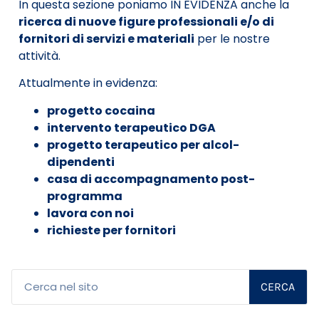
In questa sezione poniamo IN EVIDENZA anche la
ricerca di nuove figure professionali e/o di
fornitori di servizi e materiali
per le nostre
attività.
Attualmente in evidenza:
progetto cocaina
intervento terapeutico DGA
progetto terapeutico per alcol-
dipendenti
casa di accompagnamento post-
programma
lavora con noi
richieste per fornitori
CERCA