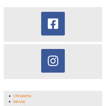
Chi siamo
Servizi