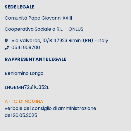
SEDE LEGALE
Comunità Papa Giovanni XXIII
Cooperativa Sociale a R.L. – ONLUS
Via Valverde, 10/B 47923 Rimini (RN) - Italy
0541 909700
RAPPRESENTANTE LEGALE
Beniamino Longo
LNGBMN72S11C352L
ATTO DI NOMINA
verbale del consiglio di amministrazione
del 26.05.2025