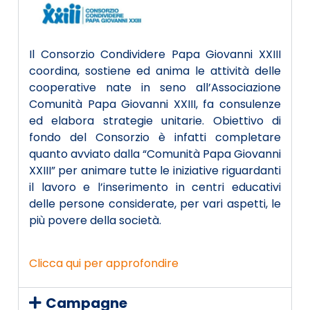
Il Consorzio Condividere Papa Giovanni XXIII
coordina, sostiene ed anima le attività delle
cooperative nate in seno all’Associazione
Comunità Papa Giovanni XXIII, fa consulenze
ed elabora strategie unitarie. Obiettivo di
fondo del Consorzio è infatti completare
quanto avviato dalla “Comunità Papa Giovanni
XXIII” per animare tutte le iniziative riguardanti
il lavoro e l’inserimento in centri educativi
delle persone considerate, per vari aspetti, le
più povere della società.
Clicca qui per approfondire
Campagne