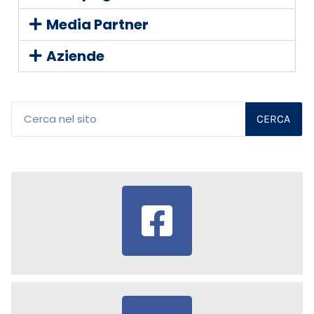
Media Partner
Aziende
CERCA