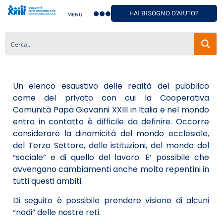
HAI BISOGNO D'AIUTO?
MENU
Un elenco esaustivo delle realtà del pubblico
come del privato con cui la Cooperativa
Comunità Papa Giovanni XXIII in Italia e nel mondo
entra in contatto è difficile da definire. Occorre
considerare la dinamicità del mondo ecclesiale,
del Terzo Settore, delle istituzioni, del mondo del
“sociale” e di quello del lavoro. E’ possibile che
avvengano cambiamenti anche molto repentini in
tutti questi ambiti.
Di seguito è possibile prendere visione di alcuni
“nodi” delle nostre reti.