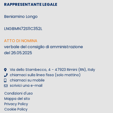
RAPPRESENTANTE LEGALE
Beniamino Longo
LNGBMN72S11C352L
ATTO DI NOMINA
verbale del consiglio di amministrazione
del 26.05.2025
Via dello Stambecco, 4 - 47923 Rimini (RN), Italy
chiamaci sulla linea fissa (solo mattino)
chiamaci su mobile
scrivici una e-mail
Condizioni d'uso
Mappa del sito
Privacy Policy
Cookie Policy