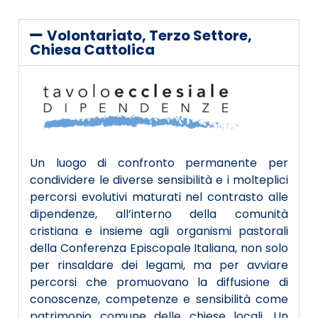
Volontariato, Terzo Settore,
Chiesa Cattolica
Un luogo di confronto permanente per
condividere le diverse sensibilità e i molteplici
percorsi evolutivi maturati nel contrasto alle
dipendenze, all’interno della comunità
cristiana e insieme agli organismi pastorali
della Conferenza Episcopale Italiana, non solo
per rinsaldare dei legami, ma per avviare
percorsi che promuovano la diffusione di
conoscenze, competenze e sensibilità come
patrimonio comune delle chiese locali. Un