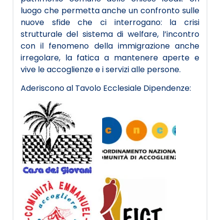
luogo che permetta anche un confronto sulle
nuove sfide che ci interrogano: la crisi
strutturale del sistema di welfare, l’incontro
con il fenomeno della immigrazione anche
irregolare, la fatica a mantenere aperte e
vive le accoglienze e i servizi alle persone.
Aderiscono al Tavolo Ecclesiale Dipendenze: