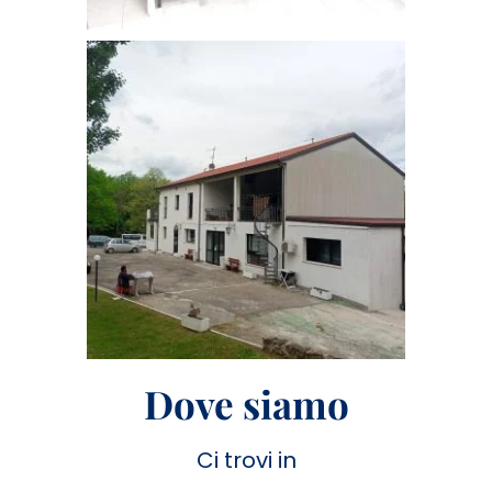
Dove siamo
Ci trovi in