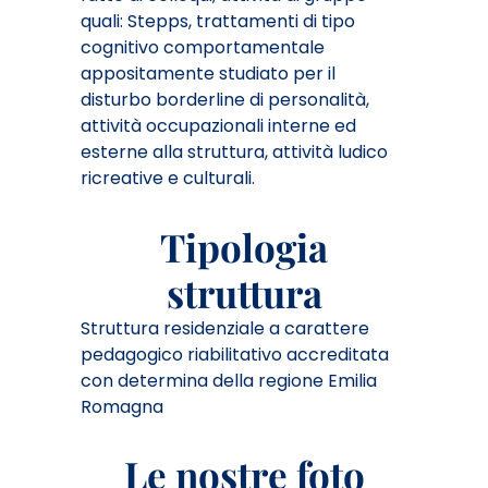
quali: Stepps, trattamenti di tipo
cognitivo comportamentale
appositamente studiato per il
disturbo borderline di personalità,
attività occupazionali interne ed
esterne alla struttura, attività ludico
ricreative e culturali.
Tipologia
struttura
Struttura residenziale a carattere
pedagogico riabilitativo a
ccreditata
con determina della regione Emilia
Romagna
Le nostre foto