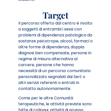
Target
Il percorso offerto dal centro è rivolto
a soggetti di entrambi i sessi con
problemi di dipendenza patologica da
sostanze psicotrope, alcool, farmaci o
altre forme di dipendenza, doppia
diagnosi ben compensate, persone in
regime di misura alternativa al
carcere, persone che hanno
necessità di un percorso comunitario
personalizzato segnalati dai Sert o
altri servizi referenti o entrati in
contatto autonomamente.
Come per le altre Comunità
terapeutiche, le attività previste sono
fatte di colloqui, attività di gruppo