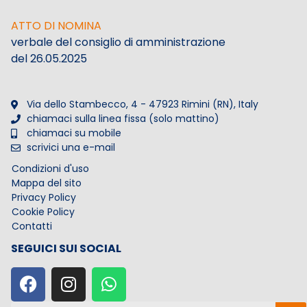
ATTO DI NOMINA
verbale del consiglio di amministrazione
del 26.05.2025
Via dello Stambecco, 4 - 47923 Rimini (RN), Italy
chiamaci sulla linea fissa (solo mattino)
chiamaci su mobile
scrivici una e-mail
Condizioni d'uso
Mappa del sito
Privacy Policy
Cookie Policy
Contatti
SEGUICI SUI SOCIAL