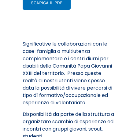
SCARICA IL PDF
Significative le collaborazioni con le
case-famiglia a multiutenza
complementare e i centri diurni per
disabili della Comunità Papa Giovanni
XXIII del territorio. Presso queste
realtà ai nostri utenti viene spesso
data la possibilità di vivere percorsi di
tipo dì formativo/occupazionale ed
esperienze di volontariato
Disponibilità da parte della struttura a
organizzare scambio di esperienze ed
incontri con gruppi giovani, scout,
studenti.