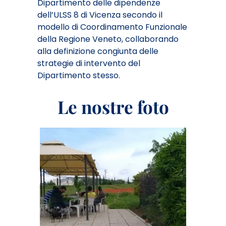
Dipartimento delle dipendenze
dell’ULSS 8 di Vicenza secondo il
modello di Coordinamento Funzionale
della Regione Veneto, collaborando
alla definizione congiunta delle
strategie di intervento del
Dipartimento stesso.
Le nostre foto