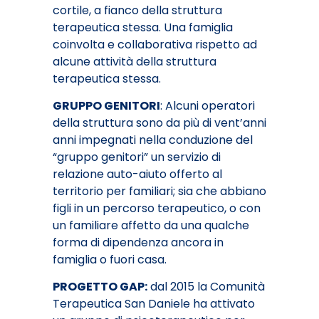
cortile, a fianco della struttura
terapeutica stessa. Una famiglia
coinvolta e collaborativa rispetto ad
alcune attività della struttura
terapeutica stessa.
GRUPPO GENITORI
: Alcuni operatori
della struttura sono da più di vent’anni
anni impegnati nella conduzione del
“gruppo genitori” un servizio di
relazione auto-aiuto offerto al
territorio per familiari; sia che abbiano
figli in un percorso terapeutico, o con
un familiare affetto da una qualche
forma di dipendenza ancora in
famiglia o fuori casa.
PROGETTO GAP:
dal 2015 la Comunità
Terapeutica San Daniele ha attivato