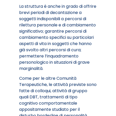
La struttura é anche in grado di offrire
brevi periodi di decantazione a
soggetti indisponibili a percorsi di
rilettura personale e di cambiamento
significativo; garantire percorsi di
cambiamento specifici su particolari
aspetti di vita in soggetti che hanno
già svolto altri percorsi di cura;
permettere l’inquadramento
personologico in situazioni di grave
marginalità.
Come per le altre Comunità
Terapeutiche, le attività previste sono
fatte di colloqui, attività di gruppo
quali DBT, trattamenti di tipo
cognitivo comportamentale
appositamente studiato per il
disturbo borderline di personalità,