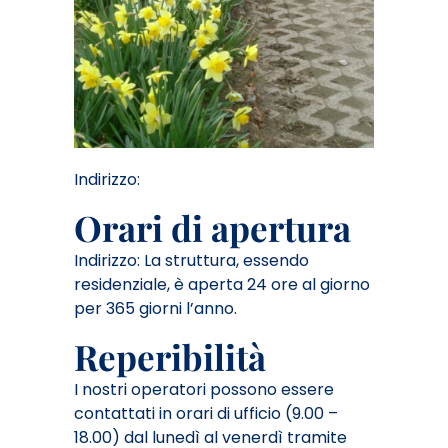
Indirizzo:
Orari di apertura
Indirizzo: La struttura, essendo
residenziale, è aperta 24 ore al giorno
per 365 giorni l’anno.
Reperibilità
I nostri operatori possono essere
contattati in orari di ufficio (9.00 –
18.00) dal lunedì al venerdì tramite