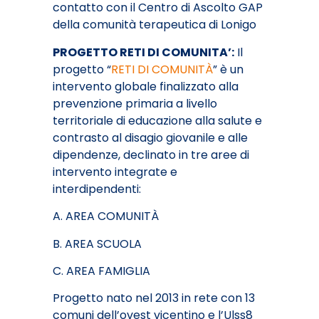
contatto con il Centro di Ascolto GAP
della comunità terapeutica di Lonigo
PROGETTO RETI DI COMUNITA’:
Il
progetto “
RETI DI COMUNITÀ
” è un
intervento globale finalizzato alla
prevenzione primaria a livello
territoriale di educazione alla salute e
contrasto al disagio giovanile e alle
dipendenze, declinato in tre aree di
intervento integrate e
interdipendenti:
A. AREA COMUNITÀ
B. AREA SCUOLA
C. AREA FAMIGLIA
Progetto nato nel 2013 in rete con 13
comuni dell’ovest vicentino e l’Ulss8