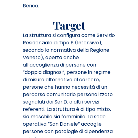
Berica.
Target
La struttura si configura come Servizio
Residenziale di Tipo B (Intensivo),
secondo la normativa della Regione
Veneto), aperta anche
all’accoglienza di persone con
“doppia diagnosi”, persone in regime
di misura alternativa al carcere,
persone che hanno necessità di un
percorso comunitario personalizzato
segnalati dai Ser.D. o altri servizi
referenti. La struttura è di tipo misto,
sia maschile sia femminile. La sede
operativa “San Daniele” accoglie
persone con patologie di dipendenza