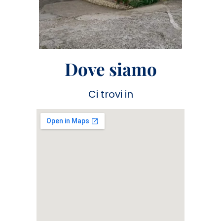
Dove siamo
Ci trovi in