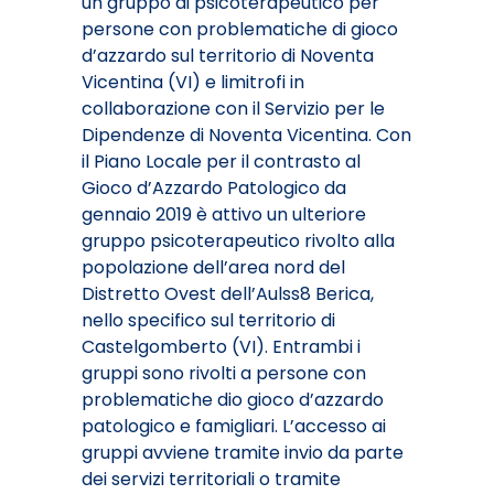
un gruppo di psicoterapeutico per
persone con problematiche di gioco
d’azzardo sul territorio di Noventa
Vicentina (VI) e limitrofi in
collaborazione con il Servizio per le
Dipendenze di Noventa Vicentina. Con
il Piano Locale per il contrasto al
Gioco d’Azzardo Patologico da
gennaio 2019 è attivo un ulteriore
gruppo psicoterapeutico rivolto alla
popolazione dell’area nord del
Distretto Ovest dell’Aulss8 Berica,
nello specifico sul territorio di
Castelgomberto (VI). Entrambi i
gruppi sono rivolti a persone con
problematiche dio gioco d’azzardo
patologico e famigliari. L’accesso ai
gruppi avviene tramite invio da parte
dei servizi territoriali o tramite