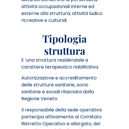
attività occupazionali interne ed
esterne alla struttura, attività ludico
ricreative e culturali.
Tipologia
struttura
E ‘una struttura residenziale a
carattere terapeutico riabilitativa.
Autorizzazione e accreditamento
delle strutture sanitarie, socio
sanitarie e sociali rilasciata dalla
Regione Veneto.
Il responsabile della sede operativa
partecipa attivamente al Comitato
Ristretto Operativo e allargato, del