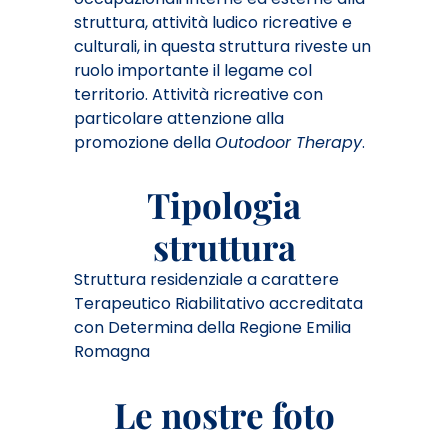
struttura, attività ludico ricreative e
culturali, in questa struttura riveste un
ruolo importante il legame col
territorio. Attività ricreative con
particolare attenzione alla
promozione della
Outodoor Therapy
.
Tipologia
struttura
Struttura residenziale a carattere
Terapeutico Riabilitativo
accreditata
con Determina della Regione Emilia
Romagna
Le nostre foto