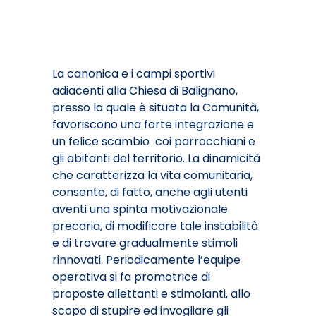
La canonica e i campi sportivi
adiacenti alla Chiesa di Balignano,
presso la quale è situata la Comunità,
favoriscono una forte integrazione e
un felice scambio coi parrocchiani e
gli abitanti del territorio. La dinamicità
che caratterizza la vita comunitaria,
consente, di fatto, anche agli utenti
aventi una spinta motivazionale
precaria, di modificare tale instabilità
e di trovare gradualmente stimoli
rinnovati. Periodicamente l’equipe
operativa si fa promotrice di
proposte allettanti e stimolanti, allo
scopo di stupire ed invogliare gli