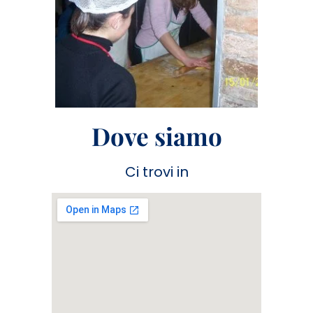
Dove siamo
Ci trovi in