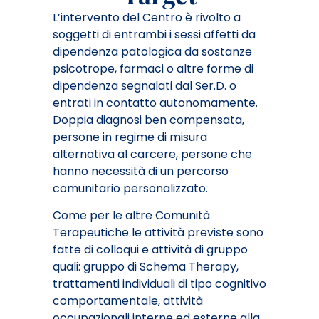
L’intervento del Centro è rivolto a
soggetti di entrambi i sessi affetti da
dipendenza patologica da sostanze
psicotrope, farmaci o altre forme di
dipendenza segnalati dal Ser.D. o
entrati in contatto autonomamente.
Doppia diagnosi ben compensata,
persone in regime di misura
alternativa al carcere, persone che
hanno necessità di un percorso
comunitario personalizzato.
Come per le altre Comunità
Terapeutiche le attività previste sono
fatte di colloqui e attività di gruppo
quali: gruppo di Schema Therapy,
trattamenti individuali di tipo cognitivo
comportamentale, attività
occupazionali interne ed esterne alla