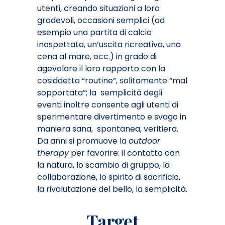
utenti, creando situazioni a loro
gradevoli, occasioni semplici (ad
esempio una partita di calcio
inaspettata, un’uscita ricreativa, una
cena al mare, ecc.) in grado di
agevolare il loro rapporto con la
cosiddetta “routine”, solitamente “mal
sopportata”; la semplicità degli
eventi inoltre consente agli utenti di
sperimentare divertimento e svago in
maniera sana, spontanea, veritiera.
Da anni si promuove la
outdoor
therapy
per favorire: il contatto con
la natura, lo scambio di gruppo, la
collaborazione, lo spirito di sacrificio,
la rivalutazione del bello, la semplicità.
Target