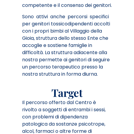
competente e il consenso dei genitori.
Sono attivi anche percorsi specifici
per genitori tossicodipendenti accolti
con i propri bimbi al Villaggio della
Gioia, struttura dello stesso Ente che
accoglie e sostiene famiglie in
difficoltà. La struttura adiacente alla
nostra permette ai genitori di seguire
un percorso terapeutico presso la
nostra struttura in forma diurna.
Target
Il percorso offerto dal Centro è
rivolto a soggetti di entrambi i sessi,
con problemi di dipendenza
patologica da sostanze psicotrope,
alcol, farmaci o altre forme di