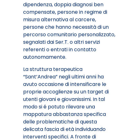
dipendenza, doppia diagnosi ben
compensate, persone in regime di
misura alternativa al carcere,
persone che hanno necessità di un
percorso comunitario personalizzato,
segnalati dai Ser.T. o altri servizi
referenti o entrati in contatto
autonomamente.
La struttura terapeutica
“Sant’Andrea” negli ultimi anni ha
avuto occasione di intensificare le
proprie accoglienze su un target di
utenti giovani e giovanissimi. In tal
modo si é potuto rilevare una
mappatura abbastanza specifica
delle problematiche di questa
delicata fascia di età individuando
interventi specifici. A fronte di