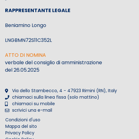
RAPPRESENTANTE LEGALE
Beniamino Longo
LNGBMN72S11C352L
ATTO DI NOMINA
verbale del consiglio di amministrazione
del 26.05.2025
Via dello Stambecco, 4 - 47923 Rimini (RN), Italy
chiamaci sulla linea fissa (solo mattino)
chiamaci su mobile
scrivici una e-mail
Condizioni d'uso
Mappa del sito
Privacy Policy