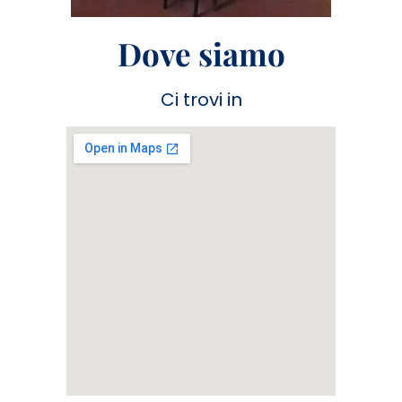
Dove siamo
Ci trovi in