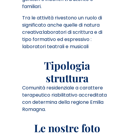
familiari.
Tra le attività rivestono un ruolo di
significato anche quelle di natura
creativa:laboratori di scrittura e di
tipo formativo ed espressivo :
laboratori teatrali e musicali
Tipologia
struttura
Comunità
residenziale a carattere
terapeutico riabilitativo accreditata
con determina della regione Emilia
Romagna.
Le nostre foto