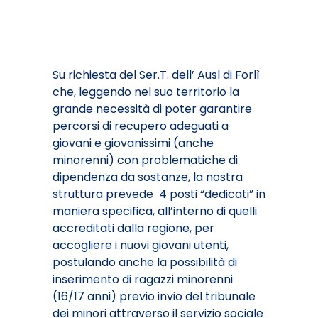
Su richiesta del Ser.T. dell’ Ausl di Forlì
che, leggendo nel suo territorio la
grande necessità di poter garantire
percorsi di recupero adeguati a
giovani e giovanissimi (anche
minorenni) con problematiche di
dipendenza da sostanze, la nostra
struttura prevede 4 posti “dedicati” in
maniera specifica, all’interno di quelli
accreditati dalla regione, per
accogliere i nuovi giovani utenti,
postulando anche la possibilità di
inserimento di ragazzi minorenni
(16/17 anni) previo invio del tribunale
dei minori attraverso il servizio sociale