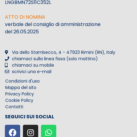
LNGBMN72S11C352L
ATTO DI NOMINA
verbale del consiglio di amministrazione
del 26.05.2025
Via dello Stambecco, 4 - 47923 Rimini (RN), Italy
chiamaci sulla linea fissa (solo mattino)
chiamaci su mobile
scrivici una e-mail
Condizioni d'uso
Mappa del sito
Privacy Policy
Cookie Policy
Contatti
SEGUICI SUI SOCIAL