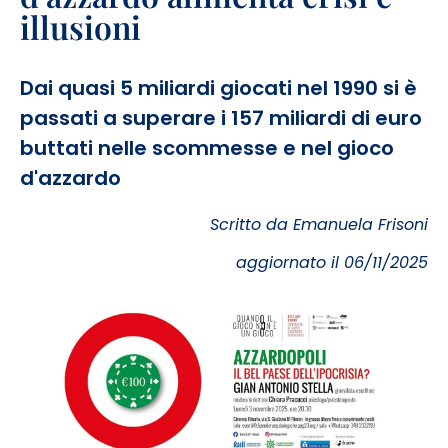
illusioni
Dai quasi 5 miliardi giocati nel 1990 si è
passati a superare i 157 miliardi di euro
buttati nelle scommesse e nel gioco
d'azzardo
Scritto da Emanuela Frisoni
aggiornato il 06/11/2025