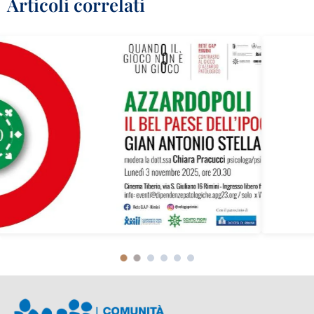
Articoli correlati