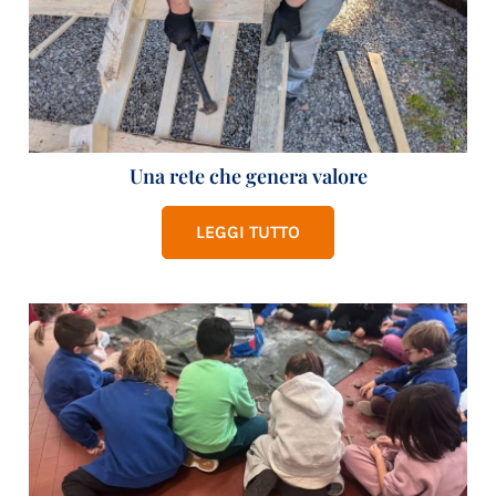
Una rete che genera valore
LEGGI TUTTO