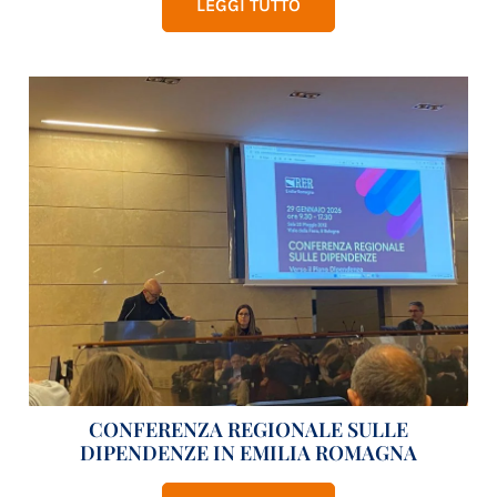
LEGGI TUTTO
CONFERENZA REGIONALE SULLE
DIPENDENZE IN EMILIA ROMAGNA