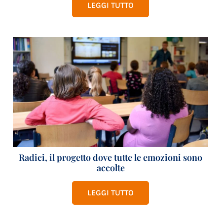
LEGGI TUTTO
Radici, il progetto dove tutte le emozioni sono
accolte
LEGGI TUTTO