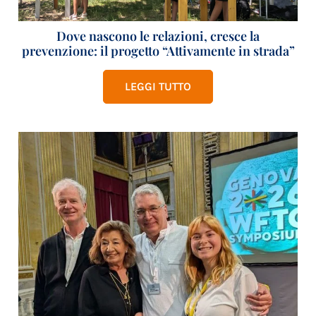
Dove nascono le relazioni, cresce la
prevenzione: il progetto “Attivamente in strada”
LEGGI TUTTO