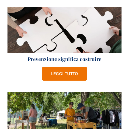
Prevenzione significa costruire
LEGGI TUTTO