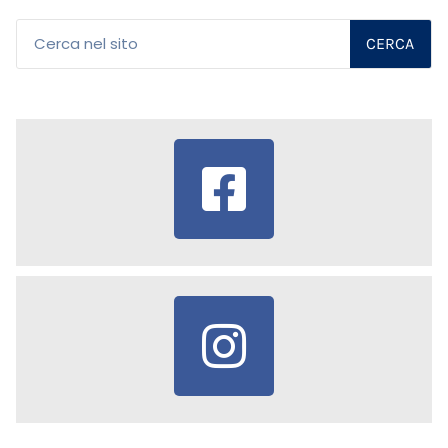
CERCA