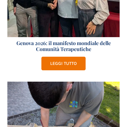
Genova 2026: il manifesto mondiale delle
Comunità Terapeutiche
LEGGI TUTTO