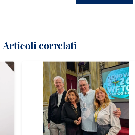
Articoli correlati