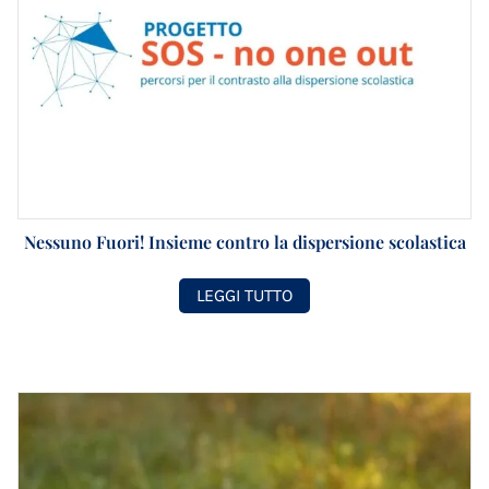
Nessuno Fuori! Insieme contro la dispersione scolastica
LEGGI TUTTO