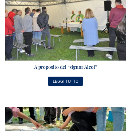
A proposito del “signor Alcol”
LEGGI TUTTO