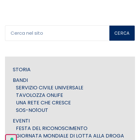
CERCA
STORIA
BANDI
SERVIZIO CIVILE UNIVERSALE
TAVOLOZZA ONLIFE
UNA RETE CHE CRESCE
SOS-NO1OUT
EVENTI
FESTA DEL RICONOSCIMENTO
GIORNATA MONDIALE DI LOTTA ALLA DROGA