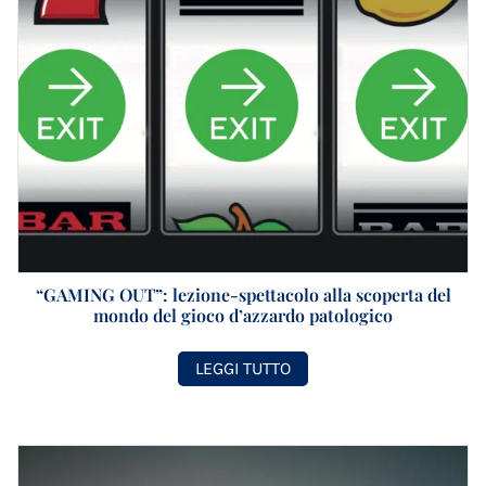
“GAMING OUT”: lezione-spettacolo alla scoperta del
mondo del gioco d’azzardo patologico
LEGGI TUTTO