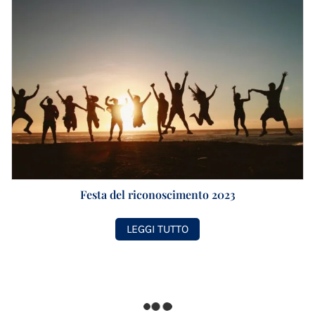
Festa del riconoscimento 2023
LEGGI TUTTO