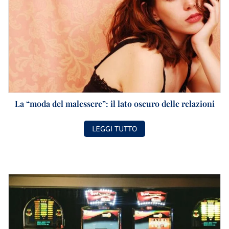
La “moda del malessere”: il lato oscuro delle relazioni
LEGGI TUTTO