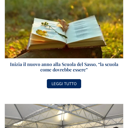
Inizia il nuovo anno alla Scuola del Sasso, “la scuola
come dovrebbe essere”
LEGGI TUTTO