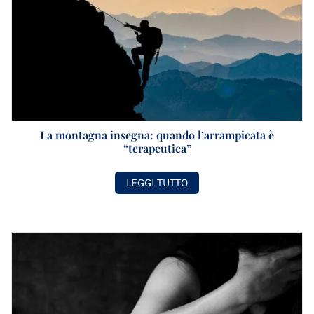
La montagna insegna: quando l’arrampicata è
“terapeutica”
LEGGI TUTTO