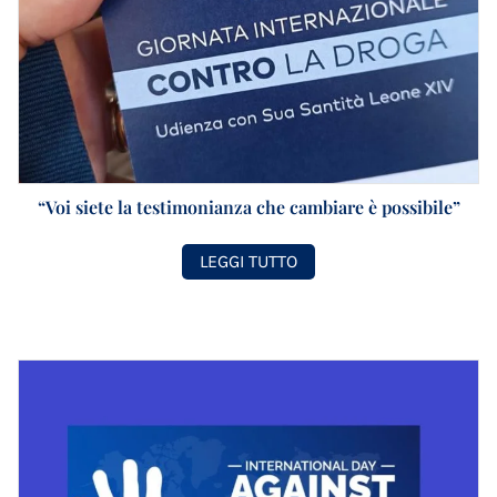
“Voi siete la testimonianza che cambiare è possibile”
LEGGI TUTTO