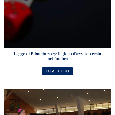
Legge di Bilancio 2025: il gioco d’azzardo resta
nell’ombra
LEGGI TUTTO