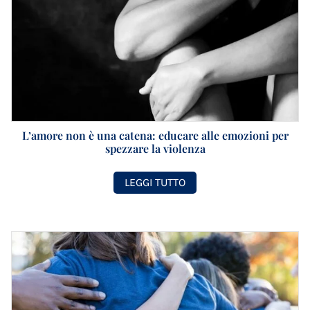
L’amore non è una catena: educare alle emozioni per
spezzare la violenza
LEGGI TUTTO