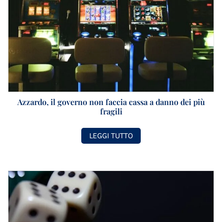
Azzardo, il governo non faccia cassa a danno dei più
fragili
LEGGI TUTTO