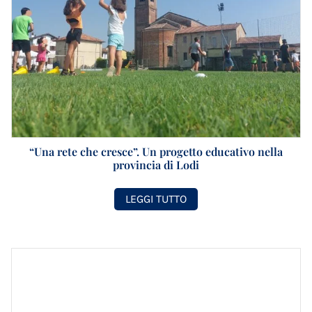
“Una rete che cresce”. Un progetto educativo nella
provincia di Lodi
LEGGI TUTTO