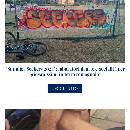
“Summer Seekers 2024”: laboratori di arte e socialità per
giovanissimi in terra romagnola
LEGGI TUTTO