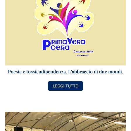
Poesia e tossicodipendenza. L’abbraccio di due mondi.
LEGGI TUTTO