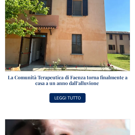
La Comunità Terapeutica di Faenza torna finalmente a
casa a un anno dall’alluvione
LEGGI TUTTO